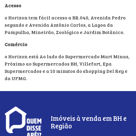
Acesso
o Horizon tem fácil acesso a BR.040, Avenida Pedro
segundo e Avenida Antônio Carlos, a Lagoa da
Pampulha, Mineirão, Zoológico e Jardim Botânico.
Comércio
o Horizon está Ao lado do Supermercado Mart Minas,
Próximo ao Supermercados BH, Villefort, Epa
Supermercados e a 10 minutos do shopping Del Rey e
da UFMG.
Imóveis à venda em BH e
Região