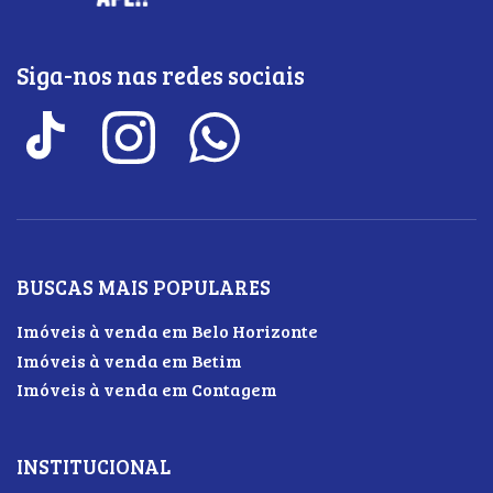
Siga-nos nas redes sociais
BUSCAS MAIS POPULARES
Imóveis à venda em Belo Horizonte
Imóveis à venda em Betim
Imóveis à venda em Contagem
INSTITUCIONAL