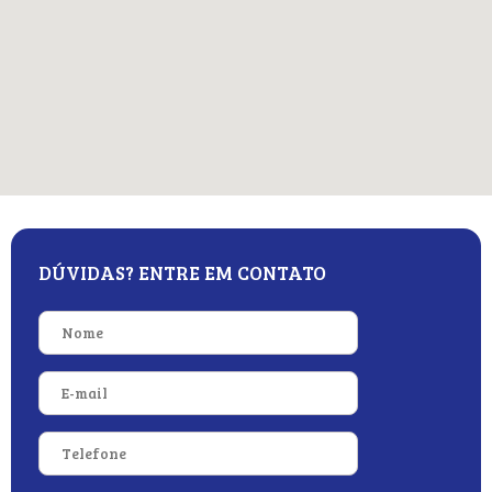
DÚVIDAS? ENTRE EM CONTATO