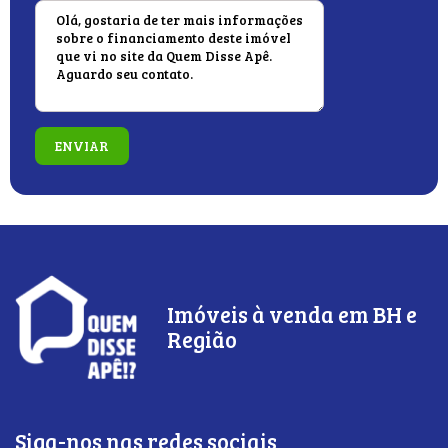
Imóveis à venda em BH e
Região
Siga-nos nas redes sociais