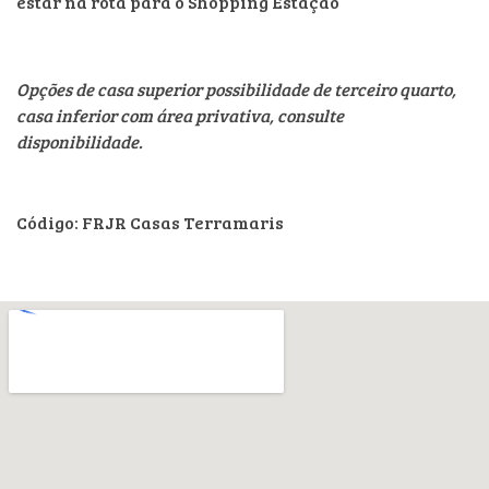
estar na rota para o Shopping Estação
Opções de casa superior possibilidade de terceiro quarto,
casa inferior com área privativa, consulte
disponibilidade.
Código: FRJR Casas Terramaris