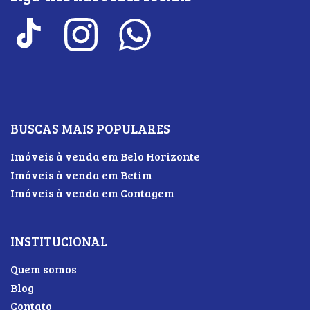
BUSCAS MAIS POPULARES
Imóveis à venda em Belo Horizonte
Imóveis à venda em Betim
Imóveis à venda em Contagem
INSTITUCIONAL
Quem somos
Blog
Contato