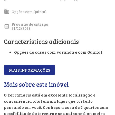
Opções com Quintal
Previsão de entrega
31/12/2028
Características adicionais
Opções de casas com varanda e com Quintal
MAIS INFORMAÇÕES
Mais sobre este imóvel
O Terramaris está em excelente localização e
conveniência total em um lugar que foi feito
pensando em você. Conheça a casa de 2 quartos com
possibilidade do terceiro e se apaixone à primeira