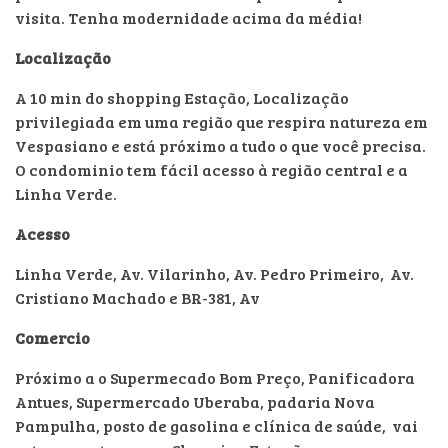
visita. Tenha modernidade acima da média!
Localização
A 10 min do shopping Estação, Localização
privilegiada em uma região que respira natureza em
Vespasiano e está próximo a tudo o que você precisa.
O condominio tem fácil acesso à região central e a
Linha Verde.
Acesso
Linha Verde, Av. Vilarinho, Av. Pedro Primeiro, Av.
Cristiano Machado e BR-381, Av
Comercio
Próximo a o Supermecado Bom Preço, Panificadora
Antues, Supermercado Uberaba, padaria Nova
Pampulha, posto de gasolina e clínica de saúde, vai