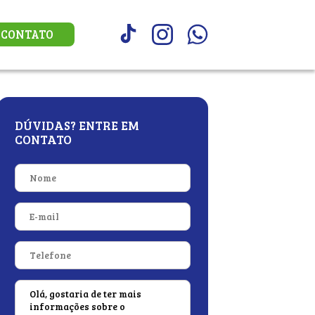
CONTATO
DÚVIDAS? ENTRE EM
CONTATO