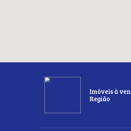
Imóveis à ven
Região