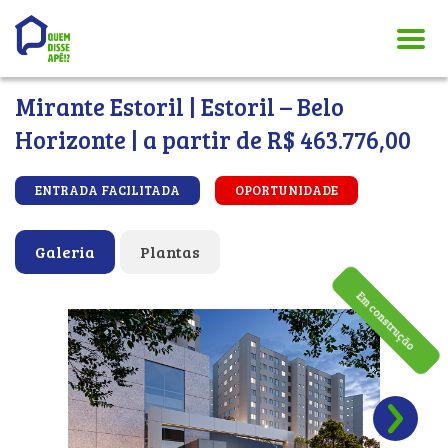
Mirante Estoril | Estoril – Belo
Horizonte | a partir de R$ 463.776,00
ENTRADA FACILITADA
OPORTUNIDADE
Galeria
Plantas
Em construção