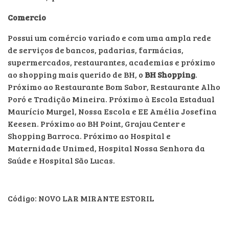
Comercio
Possui um comércio variado e com uma ampla rede
de serviços de bancos, padarias, farmácias,
supermercados, restaurantes, academias e próximo
ao shopping mais querido de BH, o
BH Shopping
.
Próximo ao Restaurante Bom Sabor, Restaurante Alho
Poró e Tradição Mineira. Próximo à Escola Estadual
Maurício Murgel, Nossa Escola e EE Amélia Josefina
Keesen. Próximo ao BH Point, Grajau Center e
Shopping Barroca. Próximo ao Hospital e
Maternidade Unimed, Hospital Nossa Senhora da
Saúde e Hospital São Lucas.
Código: NOVO LAR MIRANTE ESTORIL