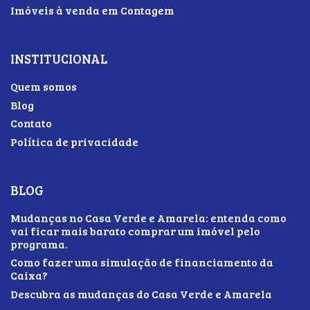
Imóveis à venda em Contagem
INSTITUCIONAL
Quem somos
Blog
Contato
Política de privacidade
BLOG
Mudanças no Casa Verde e Amarela: entenda como
vai ficar mais barato comprar um imóvel pelo
programa.
Como fazer uma simulação de financiamento da
Caixa?
Descubra as mudanças do Casa Verde e Amarela