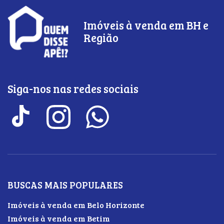
Imóveis à venda em BH e
Região
Siga-nos nas redes sociais
BUSCAS MAIS POPULARES
Imóveis à venda em Belo Horizonte
Imóveis à venda em Betim