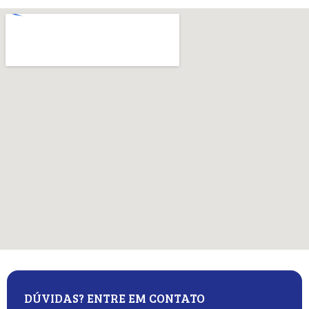
DÚVIDAS? ENTRE EM CONTATO