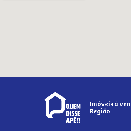
Imóveis à ven
Região