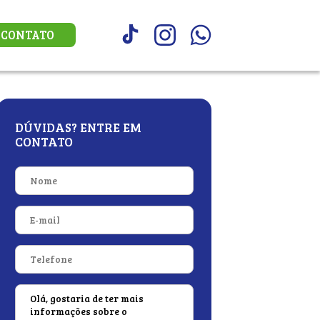
CONTATO
DÚVIDAS? ENTRE EM
CONTATO