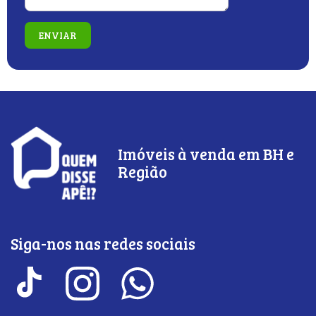
Imóveis à venda em BH e
Região
Siga-nos nas redes sociais