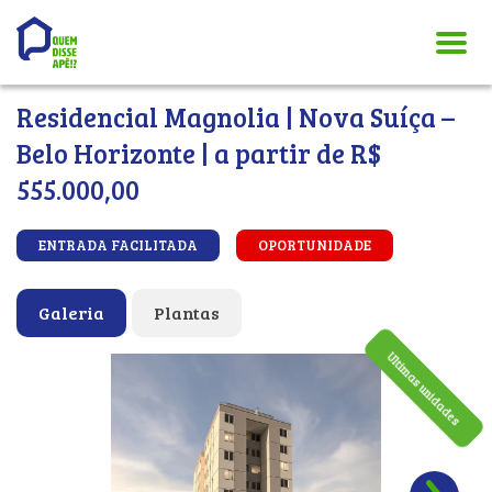
Residencial Magnolia | Nova Suíça –
Belo Horizonte | a partir de R$
555.000,00
ENTRADA FACILITADA
OPORTUNIDADE
Galeria
Plantas
Ultimas unidades