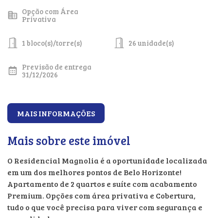
Opção com Área
Privativa
1 bloco(s)/torre(s)
26 unidade(s)
Previsão de entrega
31/12/2026
MAIS INFORMAÇÕES
Mais sobre este imóvel
O Residencial Magnolia é a oportunidade localizada
em um dos melhores pontos de Belo Horizonte!
Apartamento de 2 quartos e suíte com acabamento
Premium. Opções com área privativa e Cobertura,
tudo o que você precisa para viver com segurança e