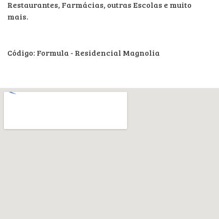
Restaurantes, Farmácias, outras Escolas e muito
mais.
Código: Formula - Residencial Magnolia