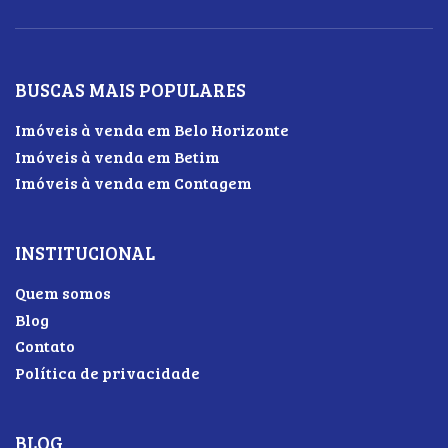
BUSCAS MAIS POPULARES
Imóveis à venda em Belo Horizonte
Imóveis à venda em Betim
Imóveis à venda em Contagem
INSTITUCIONAL
Quem somos
Blog
Contato
Política de privacidade
BLOG