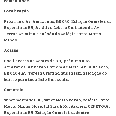
comodidade.
Localização
Próximo a Av. Amazonas, BR 040, Estação Gameleira,
Expominas BH, Av. Silva Lobo, a 5 minutos da Av
Teresa Cristina e ao lado do Colégio Santa Maria
Minas.
Acesso
Fácil acesso ao Centro de BH, próximo a Av.
Amazonas, Av Barão Homem de Melo, Av. Silva Lobo,
BR 040 e Av. Teresa Cristina que fazem a ligação do
bairro para toda Belo Horizonte.
Comercio
Supermercados BH, Super Nosso Barão, Colégio Santa
Maria Minas, Hospital Sarah Kubitschek, CEFET-MG,
Expominas BH, Estação Gameleira, dentre