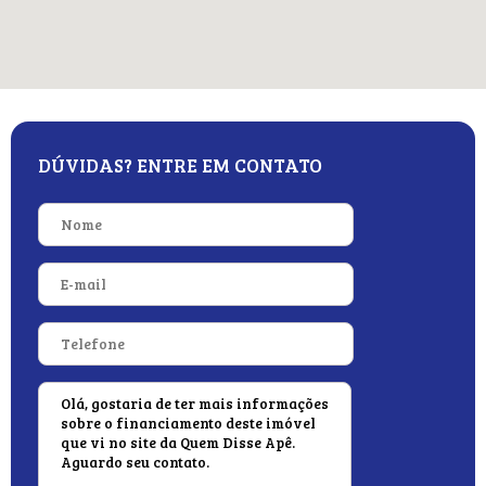
DÚVIDAS? ENTRE EM CONTATO