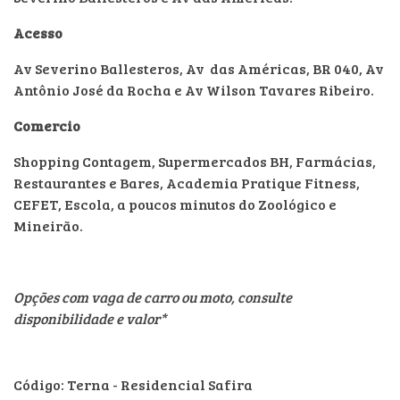
Acesso
Av Severino Ballesteros, Av das Américas, BR 040, Av
Antônio José da Rocha e Av Wilson Tavares Ribeiro.
Comercio
Shopping Contagem, Supermercados BH, Farmácias,
Restaurantes e Bares, Academia Pratique Fitness,
CEFET, Escola, a poucos minutos do Zoológico e
Mineirão.
Opções com vaga de carro ou moto, consulte
disponibilidade e valor*
Código: Terna - Residencial Safira