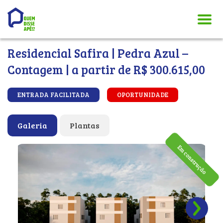
Residencial Safira | Pedra Azul –
Contagem | a partir de R$ 300.615,00
ENTRADA FACILITADA
OPORTUNIDADE
Galeria
Plantas
Em construção