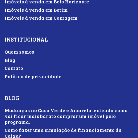
Imóveis à venda em Belo Horizonte
Imóveis à venda em Betim
Imóveis à venda em Contagem
INSTITUCIONAL
Quem somos
Blog
Contato
Política de privacidade
BLOG
Mudanças no Casa Verde e Amarela: entenda como
vai ficar mais barato comprar um imóvel pelo
programa.
Como fazer uma simulação de financiamento da
Caixa?