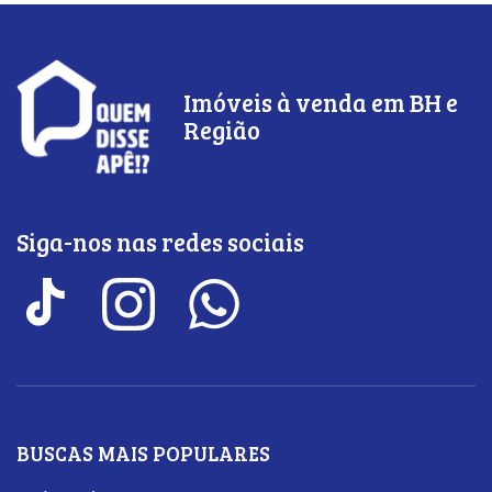
Imóveis à venda em BH e
Região
Siga-nos nas redes sociais
BUSCAS MAIS POPULARES