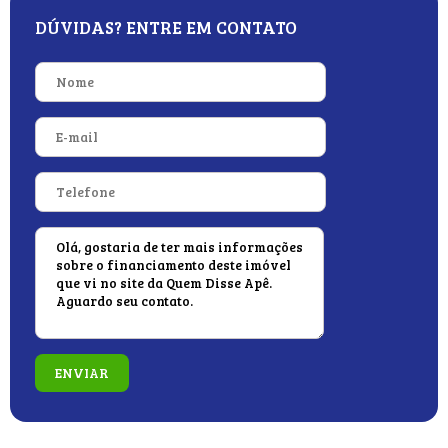
DÚVIDAS? ENTRE EM CONTATO