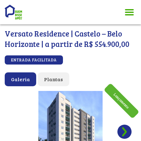
Versato Residence | Castelo – Belo
Horizonte | a partir de R$ 554.900,00
ENTRADA FACILITADA
Galeria
Plantas
Lançamento