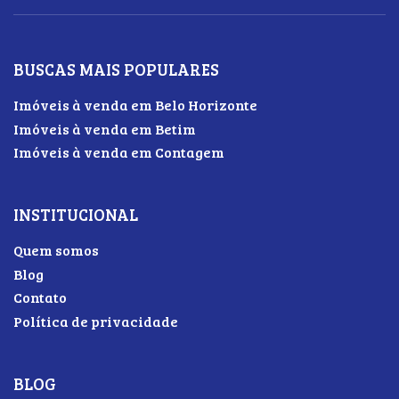
BUSCAS MAIS POPULARES
Imóveis à venda em Belo Horizonte
Imóveis à venda em Betim
Imóveis à venda em Contagem
INSTITUCIONAL
Quem somos
Blog
Contato
Política de privacidade
BLOG