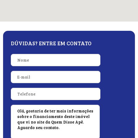
DÚVIDAS? ENTRE EM CONTATO