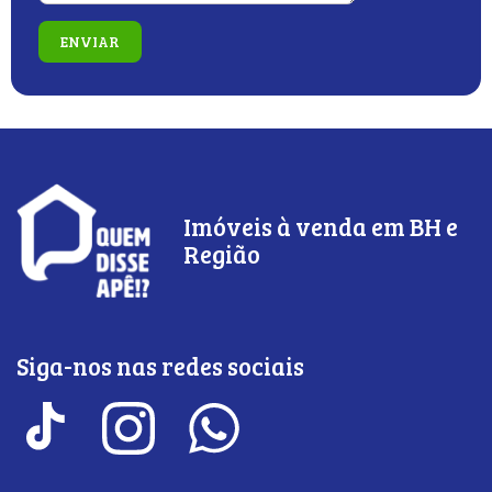
Imóveis à venda em BH e
Região
Siga-nos nas redes sociais