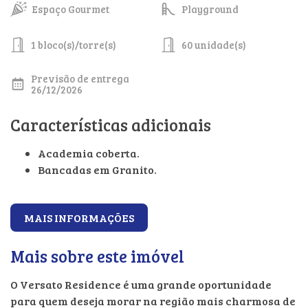
Espaço Gourmet
Playground
1 bloco(s)/torre(s)
60 unidade(s)
Previsão de entrega
26/12/2026
Características adicionais
Academia coberta.
Bancadas em Granito.
MAIS INFORMAÇÕES
Mais sobre este imóvel
O Versato Residence é uma grande oportunidade
para quem deseja morar na região mais charmosa de