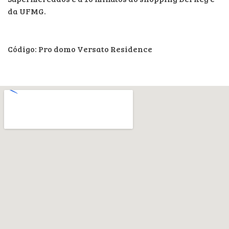
da UFMG.
Código: Pro domo Versato Residence