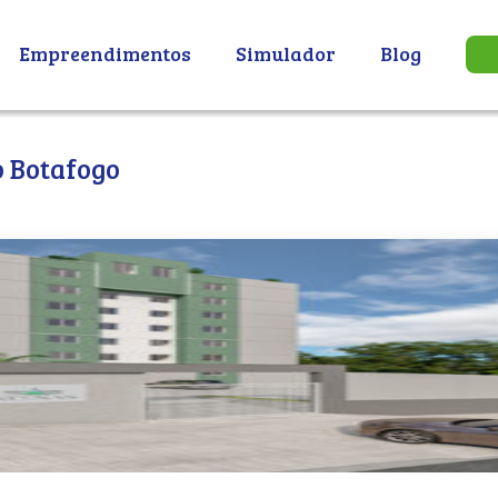
Empreendimentos
Simulador
Blog
o Botafogo