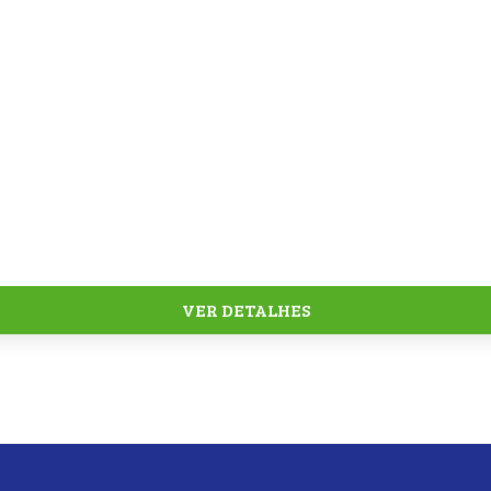
VER DETALHES