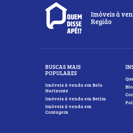
Imóveis à ven
Região
BUSCAS MAIS
IN
POPULARES
Qu
Imóveis à venda em Belo
Blo
Horizonte
Con
Imóveis à venda em Betim
Pol
Imóveis à venda em
Contagem