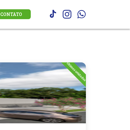
CONTATO
Ultimas unidades