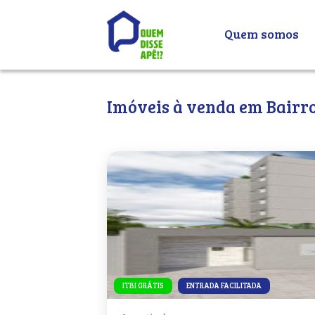
Quem somos
Imóveis à venda em Bairr
ITBI GRÁTIS
ENTRADA FACILITADA