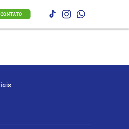
CONTATO
iais