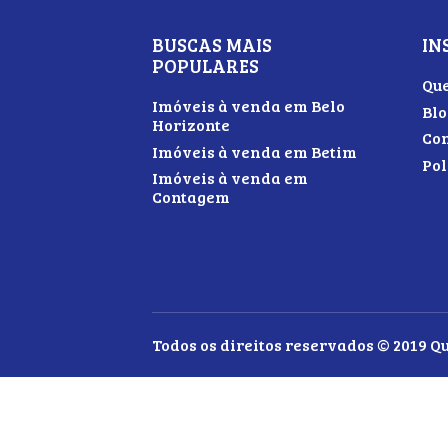
BUSCAS MAIS
IN
POPULARES
Qu
Imóveis à venda em Belo
Blo
Horizonte
Con
Imóveis à venda em Betim
Pol
Imóveis à venda em
Contagem
Todos os direitos reservados © 2019 Q