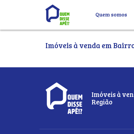
Quem somos
Imóveis à venda em Bairro
Imóveis à ven
Região