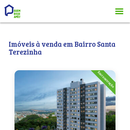
Imóveis à venda em Bairro Santa
Terezinha
Em construção