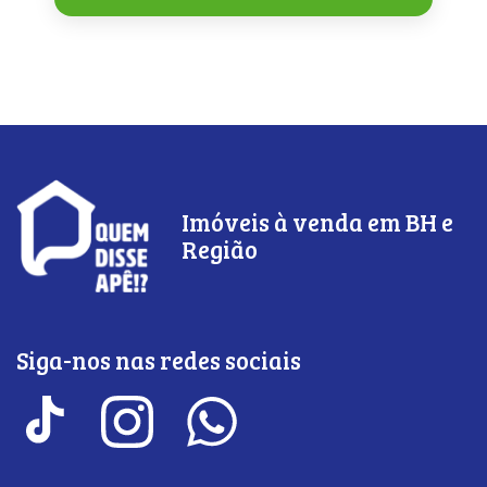
Imóveis à venda em BH e
Região
Siga-nos nas redes sociais