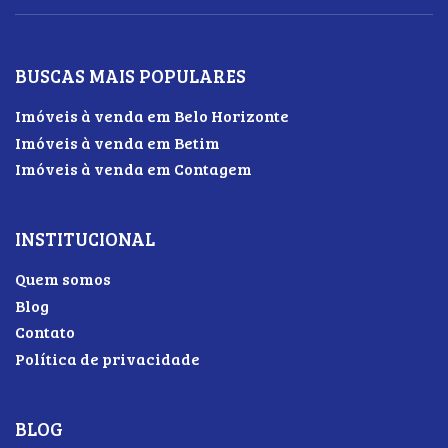
BUSCAS MAIS POPULARES
Imóveis à venda em Belo Horizonte
Imóveis à venda em Betim
Imóveis à venda em Contagem
INSTITUCIONAL
Quem somos
Blog
Contato
Política de privacidade
BLOG