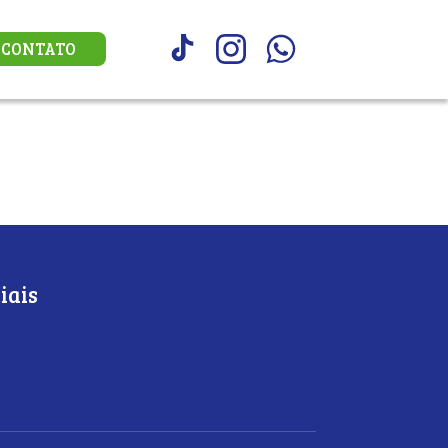
CONTATO
iais