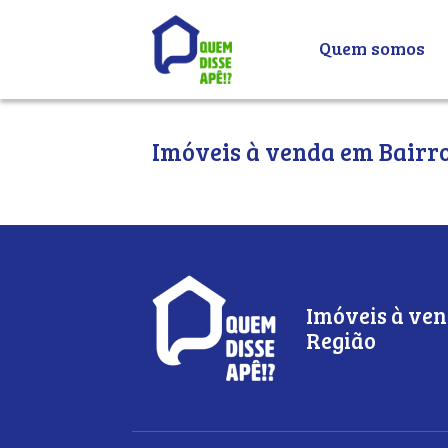
Quem somos
Imóveis à venda em Bairro
Imóveis à ven
Região