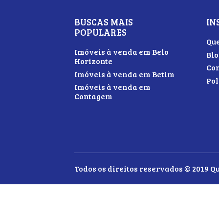
BUSCAS MAIS
IN
POPULARES
Qu
Imóveis à venda em Belo
Blo
Horizonte
Con
Imóveis à venda em Betim
Pol
Imóveis à venda em
Contagem
Todos os direitos reservados © 2019 Q